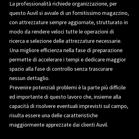
La professionalità richiede organizzazione, per
questo Auvil si avvale di un fornitissimo magazzino,
con attrezzature sempre aggiornate, strutturato in
modo da rendere veloci tutte le operazioni di
ricerca e selezione delle attrezzature necessarie.
Una migliore efficienza nella fase di preparazione
permette di accelerare i tempi e dedicare maggior
spazio alla fase di controllo senza trascurare
nessun dettaglio.
Prevenire potenziali problemi è la parte più difficile
ed importante di questo lavoro che, insieme alla
capacità di risolvere eventuali imprevisti sul campo,
risulta essere una delle caratteristiche
maggiormente apprezzate dai clienti Auvil.