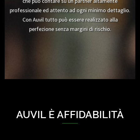
che può contare su un partner altamente
professionale ed attento ad ogni minimo dettaglio.
Con Auvil tutto può essere realizzato alla
perfezione senza margini di rischio.
AUVIL È AFFIDABILITÀ