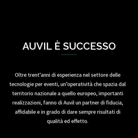
AUVIL È SUCCESSO
Oltre trent’anni di esperienza nel settore delle
tecnologie per eventi, un’operatività che spazia dal
territorio nazionale a quello europeo, importanti
realizzazioni, fanno di Auvil un partner di fiducia,
affidabile e in grado di dare sempre risultati di
qualità ed effetto.