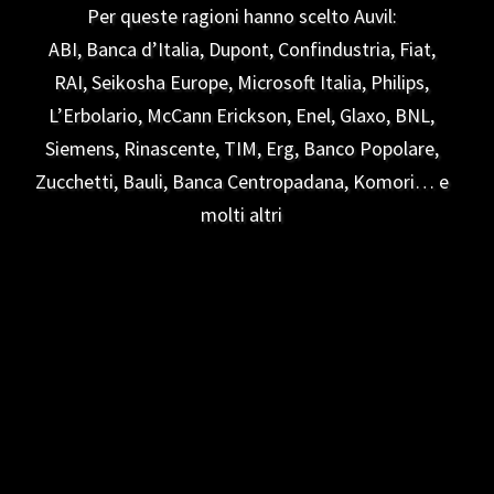
Per queste ragioni hanno scelto Auvil:
ABI, Banca d’Italia, Dupont, Confindustria, Fiat,
RAI, Seikosha Europe, Microsoft Italia, Philips,
L’Erbolario, McCann Erickson, Enel, Glaxo, BNL,
Siemens, Rinascente, TIM, Erg, Banco Popolare,
Zucchetti, Bauli, Banca Centropadana, Komori… e
molti altri